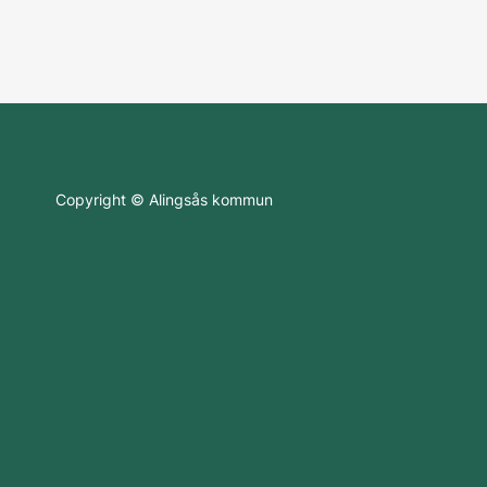
Copyright © Alingsås kommun