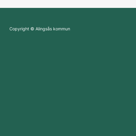
Copyright © Alingsås kommun