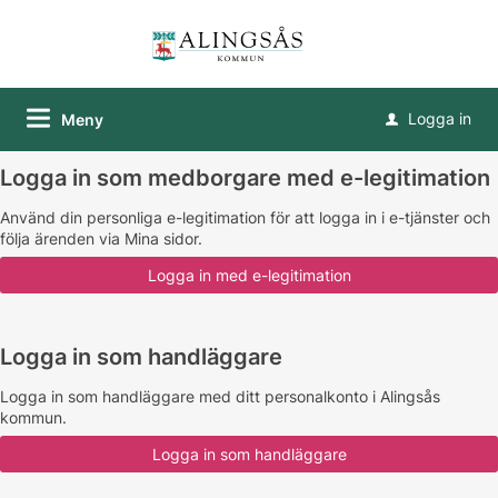
Logga in
Meny
u
Logga in som medborgare med e-legitimation
Använd din personliga e-legitimation för att logga in i e-tjänster och
följa ärenden via Mina sidor.
Logga in som handläggare
Logga in som handläggare med ditt personalkonto i Alingsås
kommun.