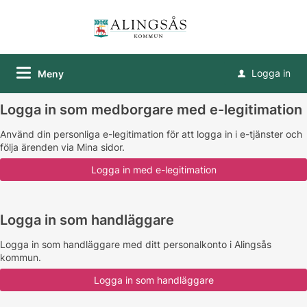
Logga in
Meny
u
Logga in som medborgare med e-legitimation
Använd din personliga e-legitimation för att logga in i e-tjänster och
följa ärenden via Mina sidor.
Logga in som handläggare
Logga in som handläggare med ditt personalkonto i Alingsås
kommun.