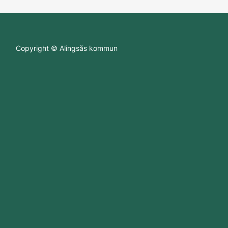
Copyright © Alingsås kommun