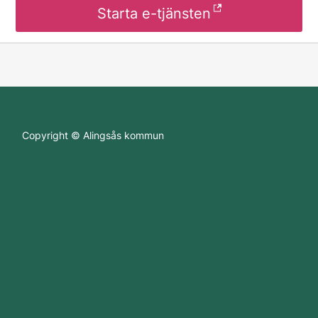
Starta e-tjänsten
Copyright © Alingsås kommun