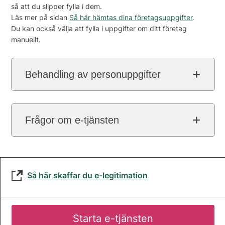
så att du slipper fylla i dem.
Läs mer på sidan
Så här hämtas dina företagsuppgifter
.
Du kan också välja att fylla i uppgifter om ditt företag
manuellt.
Behandling av personuppgifter
Frågor om e-tjänsten
Så här skaffar du e-legitimation
Starta e-tjänsten