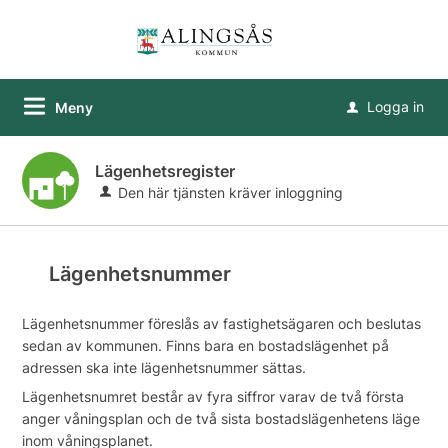
Logga in
Meny
u
Lägenhetsregister
Den här tjänsten kräver inloggning
Lägenhetsnummer
Lägenhetsnummer föreslås av fastighetsägaren och beslutas
sedan av kommunen. Finns bara en bostadslägenhet på
adressen ska inte lägenhetsnummer sättas.
Lägenhetsnumret består av fyra siffror varav de två första
anger våningsplan och de två sista bostadslägenhetens läge
inom våningsplanet.