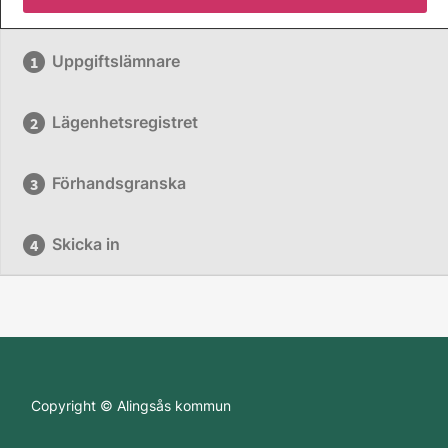
Uppgiftslämnare
Lägenhetsregistret
Förhandsgranska
Skicka in
Copyright © Alingsås kommun