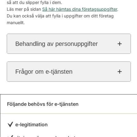
så att du slipper fylla i dem.
Läs mer på sidan
Så här hämtas dina företagsuppgifter
.
Du kan också välja att fylla i uppgifter om ditt företag
manuellt.
Behandling av personuppgifter
Frågor om e-tjänsten
Följande behövs för e-tjänsten
e-legitimation