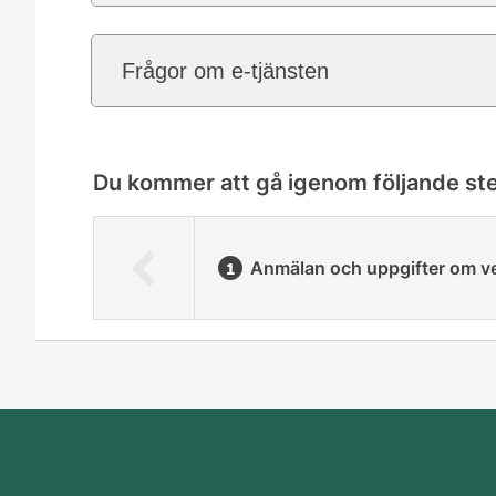
Frågor om e-tjänsten
Du kommer att gå igenom följande st
Anmälan och uppgifter om 