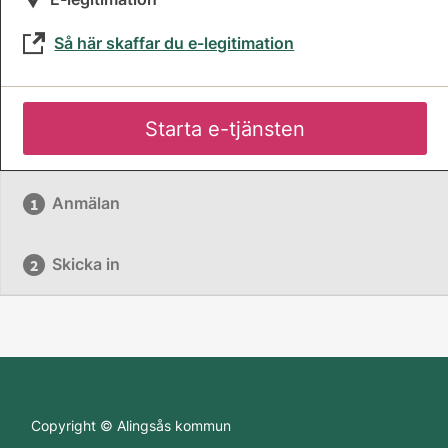
Så här skaffar du e-legitimation
Starta e-tjänsten
Anmälan
Skicka in
Copyright © Alingsås kommun