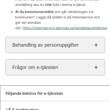
anställning ska du
inte
fylla i denna e-tjänst.
Är du kommunanställd
och går utbildningen via
kommunen? Logga då istället in på Internservice och
gör din anmälan
där:
https://internservice.alingsas.se/handledarutbildning
Behandling av personuppgifter
Frågor om e-tjänsten
Följande behövs för e-tjänsten
E-legitimation