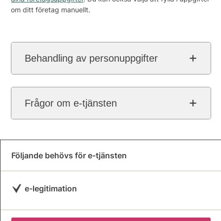
om ditt företag manuellt.
Behandling av personuppgifter
Frågor om e-tjänsten
Följande behövs för e-tjänsten
e-legitimation