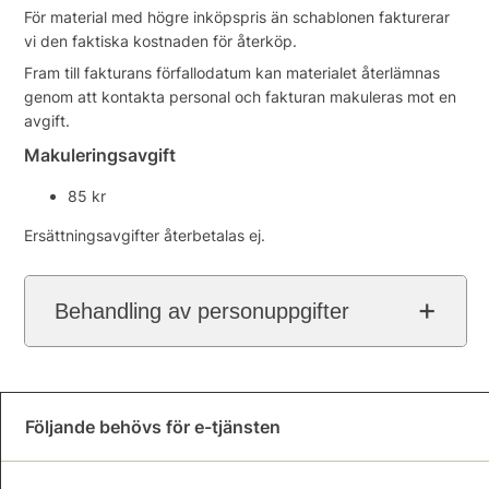
För material med högre inköpspris än schablonen fakturerar
vi den faktiska kostnaden för återköp.
Fram till fakturans förfallodatum kan materialet återlämnas
genom att kontakta personal och fakturan makuleras mot en
avgift.
Makuleringsavgift
85 kr
Ersättningsavgifter återbetalas ej.
Behandling av personuppgifter
Följande behövs för e-tjänsten