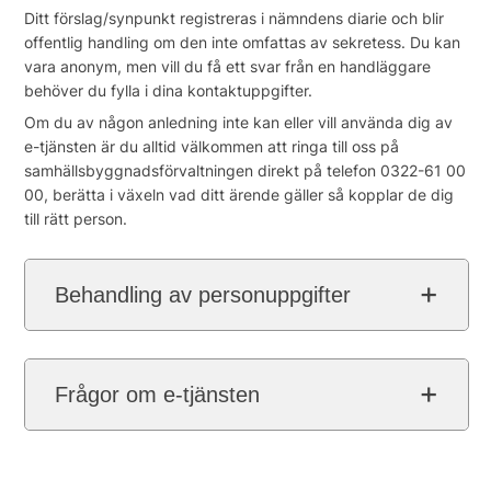
Ditt förslag/synpunkt registreras i nämndens diarie och blir
offentlig handling om den inte omfattas av sekretess. Du kan
vara anonym, men vill du få ett svar från en handläggare
behöver du fylla i dina kontaktuppgifter.
Om du av någon anledning inte kan eller vill använda dig av
e-tjänsten är du alltid välkommen att ringa till oss på
samhällsbyggnadsförvaltningen direkt på telefon 0322-61 00
00, berätta i växeln vad ditt ärende gäller så kopplar de dig
till rätt person.
Behandling av personuppgifter
Frågor om e-tjänsten