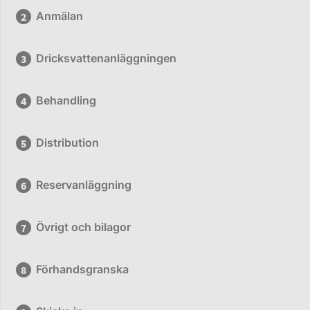
Anmälan
Dricksvattenanläggningen
Behandling
Distribution
Reservanläggning
Övrigt och bilagor
Förhandsgranska