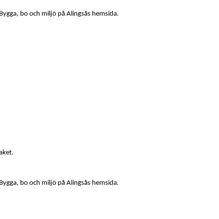
Bygga, bo och miljö på Alingsås hemsida.
aket.
Bygga, bo och miljö på Alingsås hemsida.