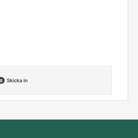
Skicka in