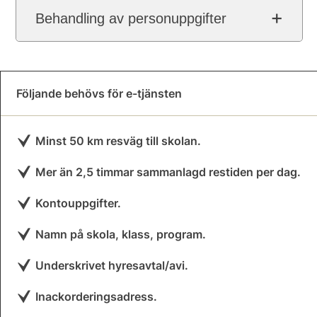
Behandling av personuppgifter
Följande behövs för e-tjänsten
Minst 50 km resväg till skolan.
Mer än 2,5 timmar sammanlagd restiden per dag.
Kontouppgifter.
Namn på skola, klass, program.
Underskrivet hyresavtal/avi.
Inackorderingsadress.