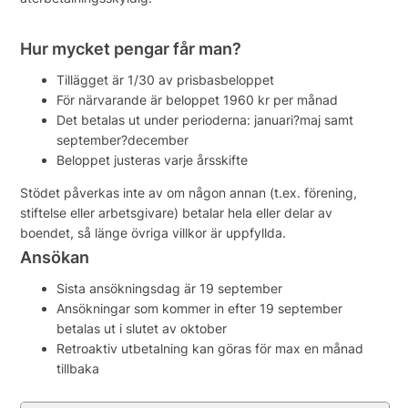
Hur mycket pengar får man?
Tillägget är 1/30 av prisbasbeloppet
För närvarande är beloppet 1960 kr per månad
Det betalas ut under perioderna: januari?maj samt
september?december
Beloppet justeras varje årsskifte
Stödet påverkas inte av om någon annan (t.ex. förening,
stiftelse eller arbetsgivare) betalar hela eller delar av
boendet, så länge övriga villkor är uppfyllda.
Ansökan
Sista ansökningsdag är 19 september
Ansökningar som kommer in efter 19 september
betalas ut i slutet av oktober
Retroaktiv utbetalning kan göras för max en månad
tillbaka