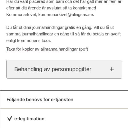
Har du varit placerad som barn och det har gått mer än fem år
efter att ditt ärende är avslutat så ta kontakt med
Kommunarkivet, kommunarkivet@alingsas.se.
Du får ut dina journalhandlingar gratis en gång. Vill du få ut
samma journalhandlingar en gång till så får du betala en avgift
enligt kommunens taxa.
(pdf)
Taxa för kopior av allmänna handlingar
Behandling av personuppgifter
Följande behövs för e-tjänsten
e-legitimation