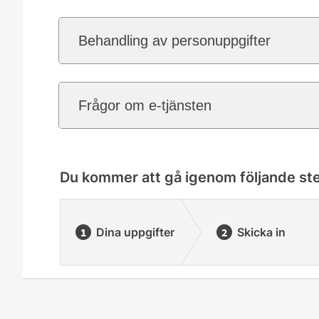
Behandling av personuppgifter
Frågor om e-tjänsten
Du kommer att gå igenom följande st
Dina uppgifter
Skicka in