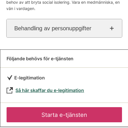
behov av att bryta social isolering. Vara en medmänniska, en
vän i vardagen.
Behandling av personuppgifter
Följande behövs för e-tjänsten
E-legitimation
Så här skaffar du e-legitimation
Starta e-tjänsten