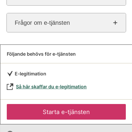
Frågor om e-tjänsten
Följande behövs för e-tjänsten
E-legitimation
Så här skaffar du e-legitimation
Starta e-tjänsten