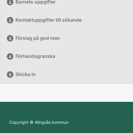
Barnets uppgifter
Kontaktuppgifter till sökande
Förslag på god man
Förhandsgranska
Skicka in
Copyright © Alingsås kommun