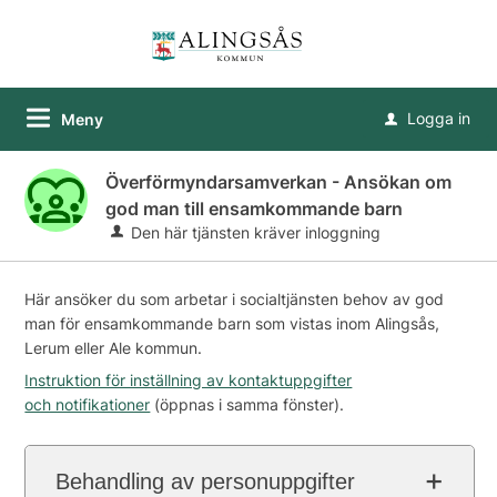
Logga in
Meny
u
Överförmyndarsamverkan - Ansökan om
god man till ensamkommande barn
Den här tjänsten kräver inloggning
Här ansöker du som arbetar i socialtjänsten behov av god
man för ensamkommande barn som vistas inom Alingsås,
Lerum eller Ale kommun.
Instruktion för inställning av kontaktuppgifter
och notifikationer
(öppnas i samma fönster).
Behandling av personuppgifter