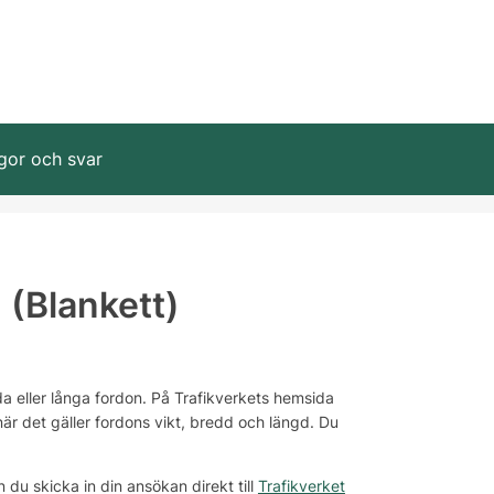
gor och svar
 (Blankett)
a eller långa fordon. På Trafikverkets hemsida
är det gäller fordons vikt, bredd och längd. Du
u skicka in din ansökan direkt till
Trafikverket