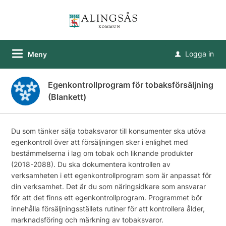
Logga in
Meny
u
Egenkontrollprogram för tobaksförsäljning
(Blankett)
Du som tänker sälja tobaksvaror till konsumenter ska utöva
egenkontroll över att försäljningen sker i enlighet med
bestämmelserna i lag om tobak och liknande produkter
(2018-2088). Du ska dokumentera kontrollen av
verksamheten i ett egenkontrollprogram som är anpassat för
din verksamhet. Det är du som näringsidkare som ansvarar
för att det finns ett egenkontrollprogram. Programmet bör
innehålla försäljningsställets rutiner för att kontrollera ålder,
marknadsföring och märkning av tobaksvaror.