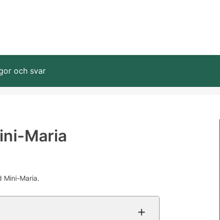
gor och svar
ini-Maria
 Mini-Maria.