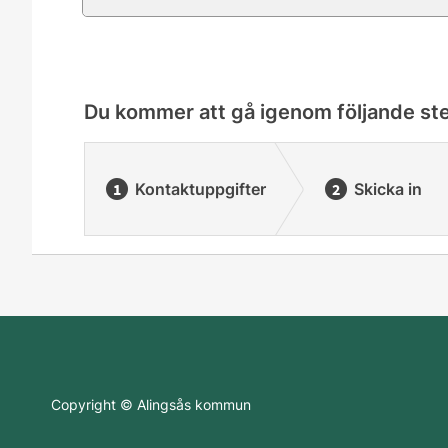
Du kommer att gå igenom följande st
Kontaktuppgifter
Skicka in
Copyright © Alingsås kommun