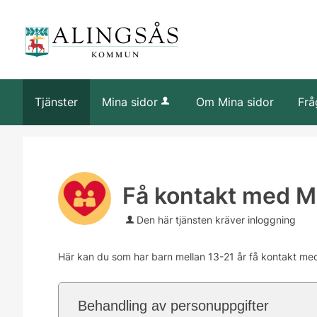
Tjänster
Mina sidor
Om Mina sidor
Frå
Få kontakt med M
Den här tjänsten kräver inloggning
Här kan du som har barn mellan 13-21 år få kontakt med
Behandling av personuppgifter